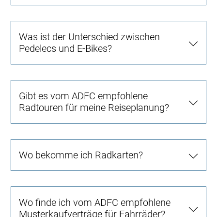
Was ist der Unterschied zwischen
Pedelecs und E-Bikes?
Gibt es vom ADFC empfohlene
Radtouren für meine Reiseplanung?
Wo bekomme ich Radkarten?
Wo finde ich vom ADFC empfohlene
Musterkaufverträge für Fahrräder?