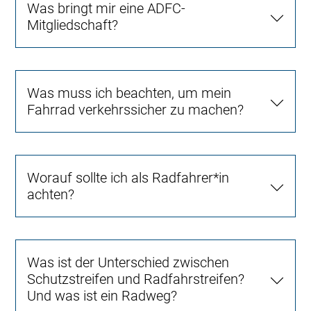
Was bringt mir eine ADFC-
Mitgliedschaft?
Was muss ich beachten, um mein
Fahrrad verkehrssicher zu machen?
Worauf sollte ich als Radfahrer*in
achten?
Was ist der Unterschied zwischen
Schutzstreifen und Radfahrstreifen?
Und was ist ein Radweg?