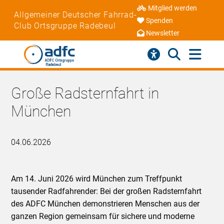
Mitglied werden
Allgemeiner Deutscher Fahrrad-
Spenden
Club Ortsgruppe Radebeul
Newsletter
Große Radsternfahrt in
München
04.06.2026
Am 14. Juni 2026 wird München zum Treffpunkt
tausender Radfahrender: Bei der großen Radsternfahrt
des ADFC München demonstrieren Menschen aus der
ganzen Region gemeinsam für sichere und moderne