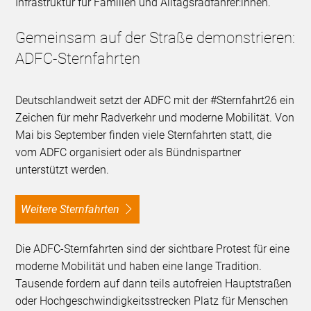
Infrastruktur für Familien und Alltagsradfahrer:innen.
Gemeinsam auf der Straße demonstrieren:
ADFC-Sternfahrten
Deutschlandweit setzt der ADFC mit der #Sternfahrt26 ein
Zeichen für mehr Radverkehr und moderne Mobilität. Von
Mai bis September finden viele Sternfahrten statt, die
vom ADFC organisiert oder als Bündnispartner
unterstützt werden.
Weitere Sternfahrten
Die ADFC-Sternfahrten sind der sichtbare Protest für eine
moderne Mobilität und haben eine lange Tradition.
Tausende fordern auf dann teils autofreien Hauptstraßen
oder Hochgeschwindigkeitsstrecken Platz für Menschen