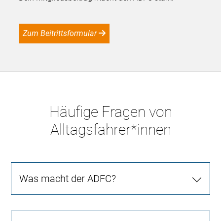
Zum Beitrittsformular
Häufige Fragen von
Alltagsfahrer*innen
Was macht der ADFC?