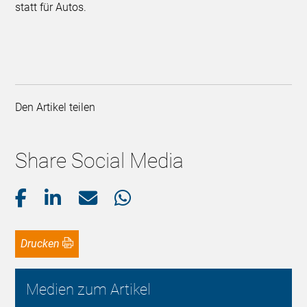
statt für Autos.
Den Artikel teilen
Share Social Media
Drucken
Medien zum Artikel