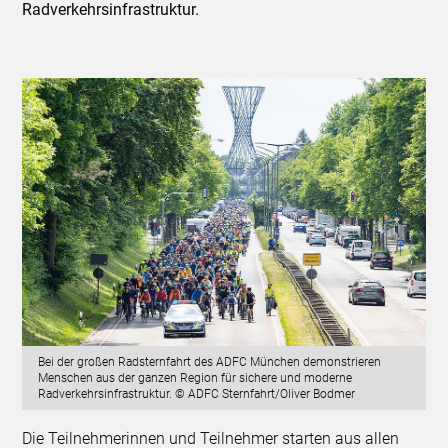
Radverkehrsinfrastruktur.
Bei der großen Radsternfahrt des ADFC München demonstrieren
Menschen aus der ganzen Region für sichere und moderne
Radverkehrsinfrastruktur. © ADFC Sternfahrt/Oliver Bodmer
Die Teilnehmerinnen und Teilnehmer starten aus allen