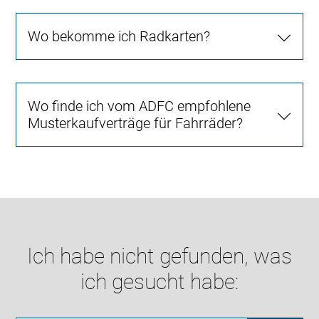
Wo bekomme ich Radkarten?
Wo finde ich vom ADFC empfohlene
Musterkaufverträge für Fahrräder?
Ich habe nicht gefunden, was
ich gesucht habe: