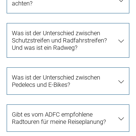
achten?
Was ist der Unterschied zwischen
Schutzstreifen und Radfahrstreifen?
Und was ist ein Radweg?
Was ist der Unterschied zwischen
Pedelecs und E-Bikes?
Gibt es vom ADFC empfohlene
Radtouren für meine Reiseplanung?