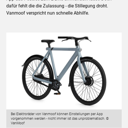
dafür fehlt die die Zulassung - die Stillegung droht.
Vanmoof verspricht nun schnelle Abhilfe.
Bei Elektroräder von Vanmoof können Einstellungen per App
vorgenommen werden - nicht immer ist das unproblematisch. ©
VanMoof