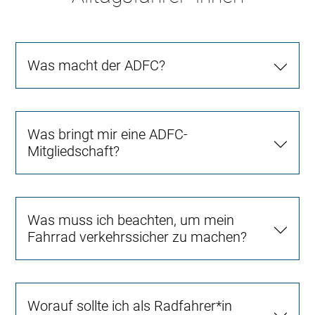
Was macht der ADFC?
Was bringt mir eine ADFC-
Mitgliedschaft?
Was muss ich beachten, um mein
Fahrrad verkehrssicher zu machen?
Worauf sollte ich als Radfahrer*in