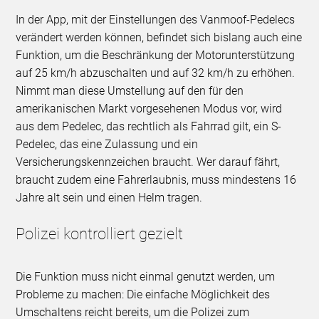
In der App, mit der Einstellungen des Vanmoof-Pedelecs
verändert werden können, befindet sich bislang auch eine
Funktion, um die Beschränkung der Motorunterstützung
auf 25 km/h abzuschalten und auf 32 km/h zu erhöhen.
Nimmt man diese Umstellung auf den für den
amerikanischen Markt vorgesehenen Modus vor, wird
aus dem Pedelec, das rechtlich als Fahrrad gilt, ein S-
Pedelec, das eine Zulassung und ein
Versicherungskennzeichen braucht. Wer darauf fährt,
braucht zudem eine Fahrerlaubnis, muss mindestens 16
Jahre alt sein und einen Helm tragen.
Polizei kontrolliert gezielt
Die Funktion muss nicht einmal genutzt werden, um
Probleme zu machen: Die einfache Möglichkeit des
Umschaltens reicht bereits, um die Polizei zum