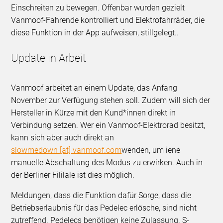
Einschreiten zu bewegen. Offenbar wurden gezielt
Vanmoof-Fahrende kontrolliert und Elektrofahrräder, die
diese Funktion in der App aufweisen, stillgelegt..
Update in Arbeit
Vanmoof arbeitet an einem Update, das Anfang
November zur Verfügung stehen soll. Zudem will sich der
Hersteller in Kürze mit den Kund*innen direkt in
Verbindung setzen. Wer ein Vanmoof-Elektrorad besitzt,
kann sich aber auch direkt an
slowmedown [at] vanmoof.com
wenden, um iene
manuelle Abschaltung des Modus zu erwirken. Auch in
der Berliner Fililale ist dies möglich.
Meldungen, dass die Funktion dafür Sorge, dass die
Betriebserlaubnis für das Pedelec erlösche, sind nicht
zutreffend. Pedelecs benötigen keine Zulassung. S-