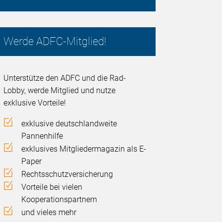
Werde ADFC-Mitglied!
Unterstütze den ADFC und die Rad-
Lobby, werde Mitglied und nutze
exklusive Vorteile!
exklusive deutschlandweite
Pannenhilfe
exklusives Mitgliedermagazin als E-
Paper
Rechtsschutzversicherung
Vorteile bei vielen
Kooperationspartnern
und vieles mehr