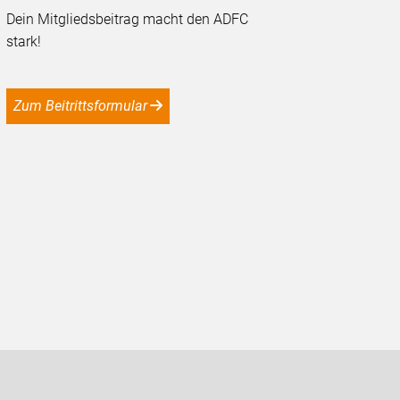
Dein Mitgliedsbeitrag macht den ADFC
stark!
Zum Beitrittsformular